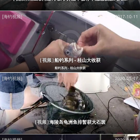
[海钓视频]
2017-10-11
船钓系列 - 桂山大收获
[视频]
船钓系列 - 桂山大收获
[海钓视频]
2020-05-17
海陵岛龟洲鱼排暂获大石斑
[视频]
[海钓视频]
2020-04-08