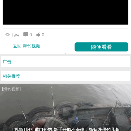
0
0
1w+
返回 海钓视频
广告
相关推荐
[海钓视频]
2020-05-26
阳江港口船钓-新手开船不会停，勉勉强强钓几条
[视频]