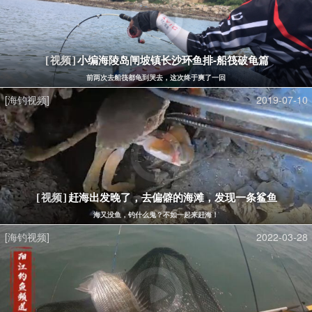
小编海陵岛闸坡镇长沙环鱼排-船筏破龟篇
[视频]
前两次去船筏都龟到哭去，这次终于爽了一回
[海钓视频]
2019-07-10
赶海出发晚了，去偏僻的海滩，发现一条鲨鱼
[视频]
海又没鱼，钓什么鬼？不如一起来赶海！
[海钓视频]
2022-03-28