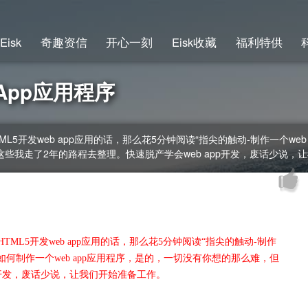
Eisk
奇趣资信
开心一刻
Eisk收藏
福利特供
App应用程序
ML5开发web app应用的话，那么花5分钟阅读“指尖的触动-制作一个we
但这些我走了2年的路程去整理。快速脱产学会web app开发，废话少说，
TML5开发web app应用的话，那么花5分钟阅读“指尖的触动-制作
会如何制作一个web app应用程序，是的，一切没有你想的那么难，但
p开发，废话少说，让我们开始准备工作。