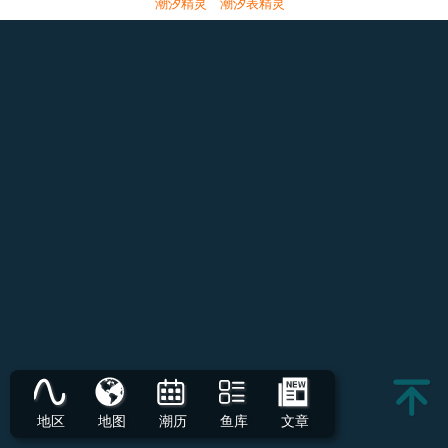
潮汐精灵
潮汐表精灵
地区
地图
潮历
鱼库
文章