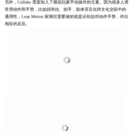
另外，Collider 里面加入了模拟玩家手动操作的元素。因为很多人类
常用动作和手势，比如捏和拉、拍手，肢体语言在跨文化交际中的
通用性，Leap Motion 探测仪需要做的就是识别这些动作手势，作出
相应的反应。