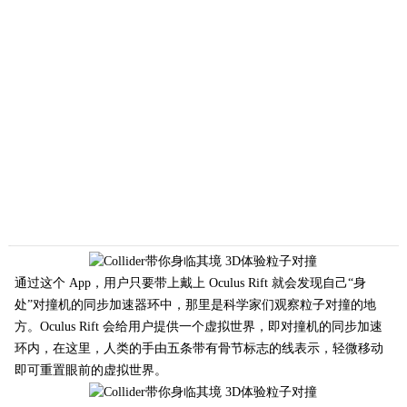
通过这个 App，用户只要带上戴上 Oculus Rift 就会发现自己“身
处”对撞机的同步加速器环中，那里是科学家们观察粒子对撞的地
方。Oculus Rift 会给用户提供一个虚拟世界，即对撞机的同步加速
环内，在这里，人类的手由五条带有骨节标志的线表示，轻微移动
即可重置眼前的虚拟世界。