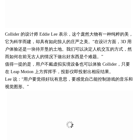
Collider 的设计师 Eddie Lee 表示，这个庞然大物有一种纯粹的美，
它为科学而建，却具有如此惊人的庄严之美。“在设计方面，3D 用
户体验还是一块待开垦的土地。我们可以决定人机交互的方式，然
而如何在前无古人的情况下做出好东西是个难题。”
值得一提的是，用户不戴虚拟实境设备也可以体验 Collider，只要
在 Leap Motion 上方挥挥手，投影仪即投射出相应结果。
Lee 说：“用户要觉得好玩有意思，要感觉自己能控制游戏的音乐和
视觉图形。”