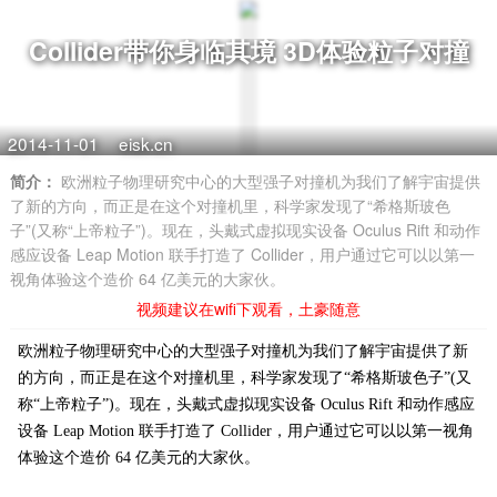
Collider带你身临其境 3D体验粒子对撞
2014-11-01
eisk.cn
简介：
欧洲粒子物理研究中心的大型强子对撞机为我们了解宇宙提供
了新的方向，而正是在这个对撞机里，科学家发现了“希格斯玻色
子”(又称“上帝粒子”)。现在，头戴式虚拟现实设备 Oculus Rift 和动作
感应设备 Leap Motion 联手打造了 Collider，用户通过它可以以第一
视角体验这个造价 64 亿美元的大家伙。
视频建议在wifi下观看，土豪随意
欧洲粒子物理研究中心的大型强子对撞机为我们了解宇宙提供了新
的方向，而正是在这个对撞机里，科学家发现了“希格斯玻色子”(又
称“上帝粒子”)。现在，头戴式虚拟现实设备 Oculus Rift 和动作感应
设备 Leap Motion 联手打造了 Collider，用户通过它可以以第一视角
体验这个造价 64 亿美元的大家伙。