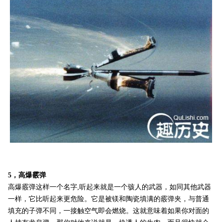
5，高爆霰弹
高爆霰弹这样一个名字,听起来就是一个骇人的武器，如同其他武器
一样，它比听起来更危险。它是被镁和陶瓷填满的霰弹夹，与普通
填充的子弹不同，一接触空气即会燃烧。这就意味着如果你对面的