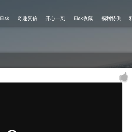
Eisk
奇趣资信
开心一刻
Eisk收藏
福利特供