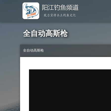
全自动高斯枪
全自动高斯枪