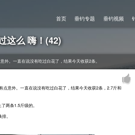
首页
垂钓专题
垂钓视频
过这么 嗨！(42)
点意外。一直在说没有吃过白花了，结果今天收获2条。
有点意外。一直在说没有吃过白花了，结果今天收获2条，2.7斤和
了两条1.5斤级的。
换排。