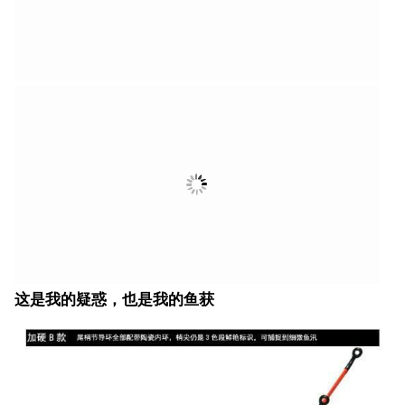
这是我的疑惑，也是我的鱼获