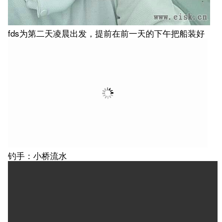
fds为第二天凌晨出发，提前在前一天的下午把船装好
钓手：小桥流水