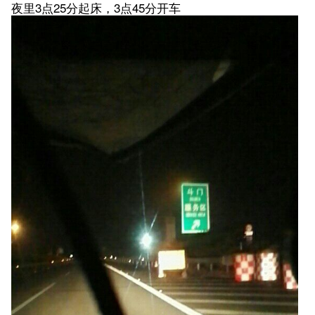
夜里3点25分起床，3点45分开车