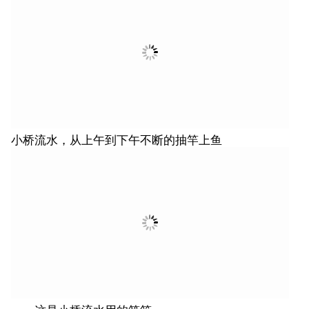
小桥流水，从上午到下午不断的抽竿上鱼