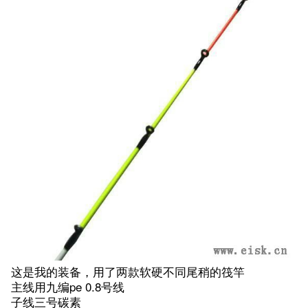
这是我的装备，用了两款软硬不同尾稍的筏竿
主线用九编pe 0.8号线
子线三号碳素