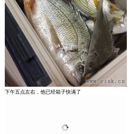
下午五点左右，他已经箱子快满了