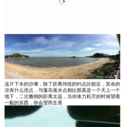
这片下水的沙滩，除了距离传统的钓点比较近，其余的
没有什么优点，与蓬岛落水点相比那真是一个天上一个
地下，二次搬倒的距离太远，当你体力耗尽的时候望着
一船的东西，你会望而生畏