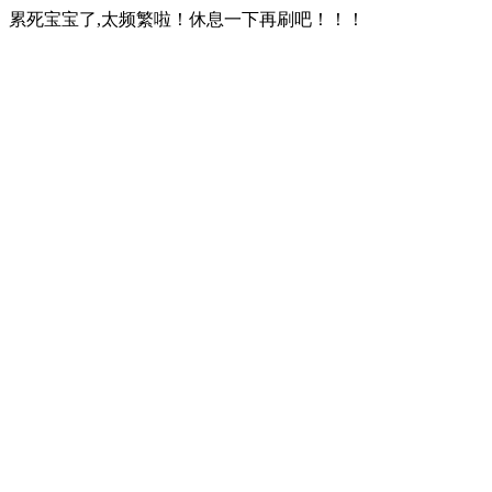
累死宝宝了,太频繁啦！休息一下再刷吧！！！