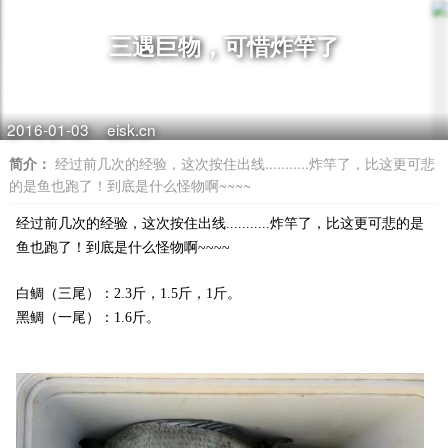
三遇巨物，可惜炸竿了
2016-01-03
eisk.cn
简介：
经过前几次的经验，这次按住出线...........炸竿了，比这更可悲
的是鱼也跑了！到底是什么怪物啊~~~~
经过前几次的经验，这次按住出线...........炸竿了，比这更可悲的是
鱼也跑了！到底是什么怪物啊~~~~
白鲷（三尾）：2.3斤，1.5斤，1斤。
黑鲷（一尾）：1.6斤。