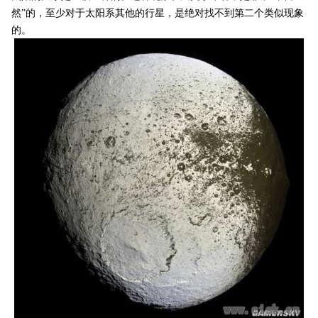
然”的，至少对于太阳系其他的行星，是绝对找不到第二个类似现象
的。