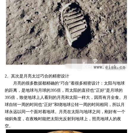
2、其次是月亮太过巧合的精密设计
月亮的很多数据都精确的“巧合”着很多精密设计：太阳与地球
的距离，是地球与月球的395倍，而太阳的直径也“正好”是月球的
395倍，致使地球上人看到的月亮和太阳一样大，因而有月全食。月
球自转一周的时间也“正好”和绕地球公转一周的时间相同，所以月
球永远以同一个面对着地球。月亮在太阳与地球之间，刚好有一个
倾斜角度，在夜晚时能把太阳光反射到地球上，照亮地球人的夜
空。