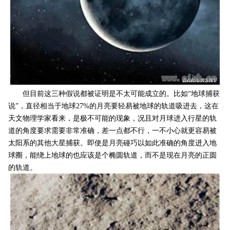
但目前这三种假说都被证明是不太可能成立的。比如“地球捕获
说”，直径相当于地球27%的月亮要轻易被地球的轨道吸进去，这在
天文物理学家看来，是极不可能的现象，况且对月球进入行星的轨
道的角度要求需要非常准确，差一点都不行，一不小心就更容易被
太阳系的其他大星捕获。即使是月亮碰巧以如此准确的角度进入地
球圈，能绕上地球的也应该是个椭圆轨道，而不是现在月亮的正圆
的轨道。