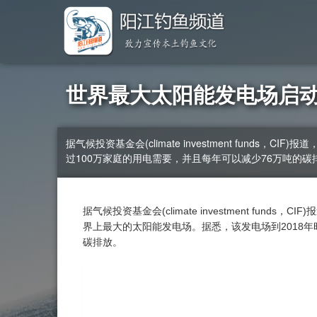
世界最大太阳能发电场启
据气候投资基金会(climate investment fu
过100万家庭的用电需要，并且每年可以减少76万吨的碳
据气候投资基金会(climate investment fu
界上最大的太阳能发电场。据悉，该发电场到2018年
碳排放。