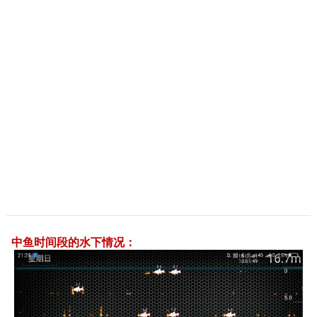
中鱼时间段的水下情况：