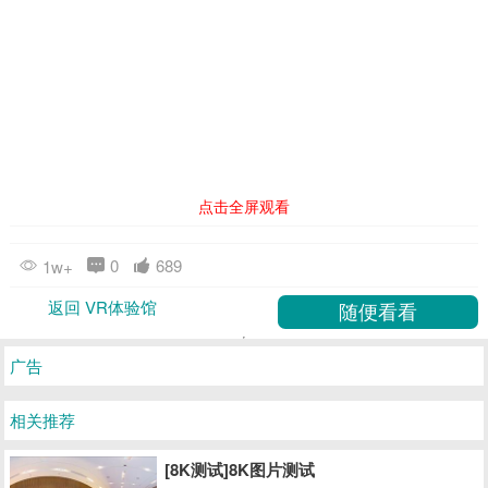
点击全屏观看
0
689
1w+
返回 VR体验馆
广告
相关推荐
[8K测试]8K图片测试