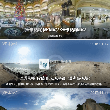
[8K测试]8K全景视频测试2
[全景视频]
8K测试场景2
[VR体验馆]
2018-01-17
[钓点]阳江东平镇（葛洲岛-东堤）
[全景录播]
葛洲岛位于阳东区东平镇，距新港千米左右，由大小葛洲岛组成。传说八仙中的铁拐李路过东平
[VR体验馆]
2017-11-11