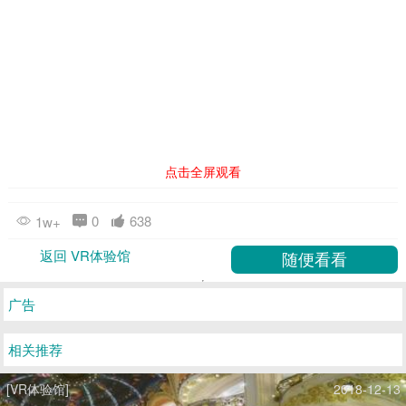
点击全屏观看
0
638
1w+
返回 VR体验馆
广告
相关推荐
[VR体验馆]
2018-12-13