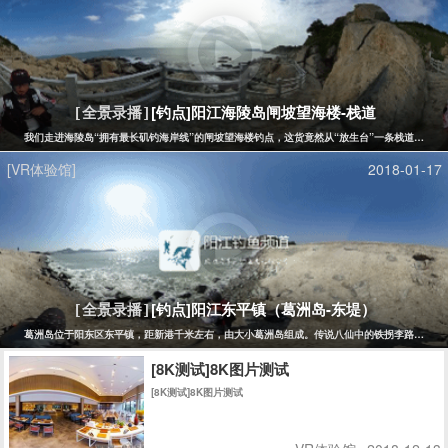
[钓点]阳江海陵岛闸坡望海楼-栈道
[全景录播]
我们走进海陵岛“拥有最长矶钓海岸线”的闸坡望海楼钓点，这货竟然从“放生台”一条栈道直通“十
[VR体验馆]
2018-01-17
[钓点]阳江东平镇（葛洲岛-东堤）
[全景录播]
葛洲岛位于阳东区东平镇，距新港千米左右，由大小葛洲岛组成。传说八仙中的铁拐李路过东平
[8K测试]8K图片测试
[8K测试]8K图片测试