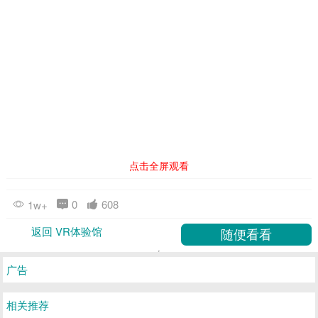
点击全屏观看
0
608
1w+
返回 VR体验馆
广告
相关推荐