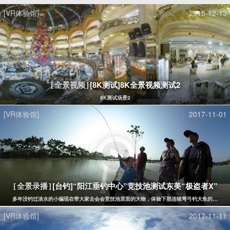
[VR体验馆]
2018-12-13
[8K测试]8K全景视频测试2
[全景视频]
8K测试场景2
[VR体验馆]
2017-11-01
[台钓]“阳江垂钓中心”竞技池测试东美“极盗者X”
[全景录播]
多年没钓过淡水的小编现在带大家去会会竞技池里面的大物，体验下那连续弯弓钓大鱼的滋味。
[VR体验馆]
2017-11-11