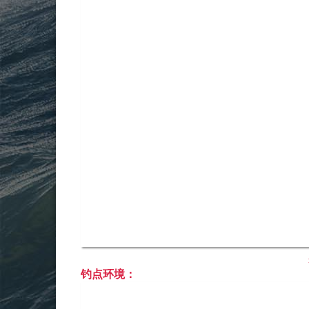
钓点环境：