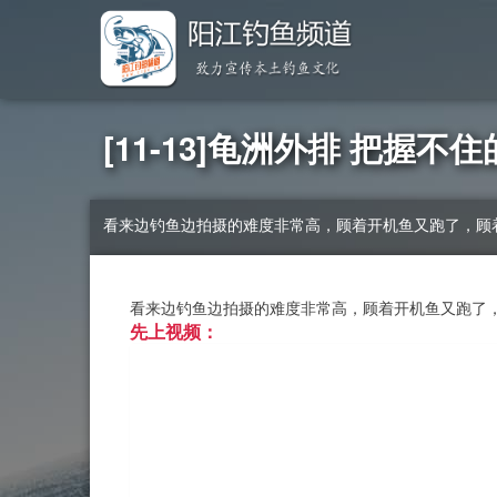
[11-13]龟洲外排 把握不
看来边钓鱼边拍摄的难度非常高，顾着开机鱼又跑了，顾
看来边钓鱼边拍摄的难度非常高，顾着开机鱼又跑了
先上视频：