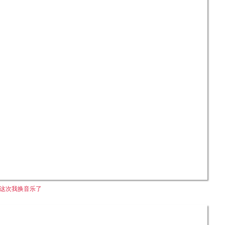
这次我换音乐了