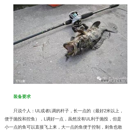
装备要求
只说个人：UL或者L调的杆子，长一点的（最好2米以上，
便于抛投和控鱼），L调好一点，虽然没有UL利于抛投，但是
小一点的鱼可以直接飞上来，大一点的鱼便于控制，刺鱼也敢