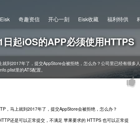
Eisk
奇趣资信
开心一刻
Eisk收藏
福利特供
1日起iOS的APP必须使用HTTPS
就到2017年了，提交AppStore会被拒绝，怎么办？公司里已经有很多
.plist里的ATS配置。
马上就到2017年了，提交AppStore会被拒绝，怎么办？
P还是可以正常提交，不满足 苹果要求的 HTTPS 也可以正常提