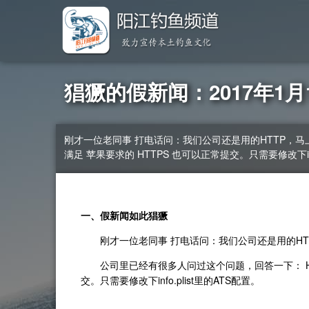
猖獗的假新闻：2017年1月
刚才一位老同事 打电话问：我们公司还是用的HTTP，马上
满足 苹果要求的 HTTPS 也可以正常提交。只需要修改下info
一、假新闻如此猖獗
刚才一位老同事 打电话问：我们公司还是用的HTTP，
公司里已经有很多人问过这个问题，回答一下： HTT
交。只需要修改下info.plist里的ATS配置。