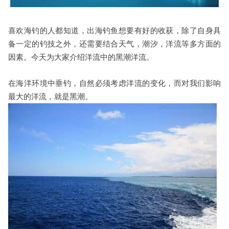
喜欢海钓的人都知道，出海钓鱼想要有好的收获，除了自身具
备一定的钓技之外，还需要结合天气，潮汐，洋流等多方面的
因素。今天为大家介绍洋流中的黑潮洋流。
在海洋环境中垂钓，自然必须考虑洋流的变化，而对我们影响
最大的洋流，就是黑潮。