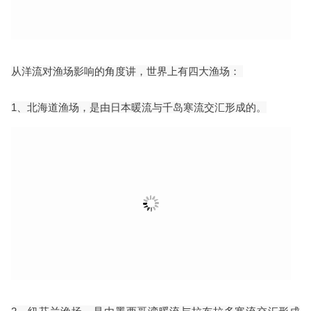
从洋流对渔场影响的角度讲，世界上有四大渔场：
1、北海道渔场，是由日本暖流与千岛寒流交汇形成的。