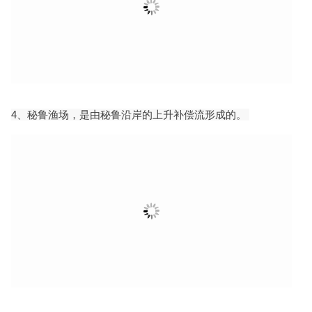
4、秘鲁渔场，是由秘鲁沿岸的上升补偿流形成的。