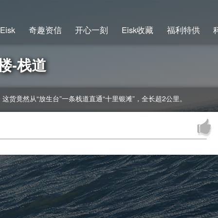
Eisk
奇趣资信
开心一刻
Eisk收藏
福利特供
楼-栈道
这货竟然从“放生台”一条栈道直通“十里银滩”，全长超2公里。