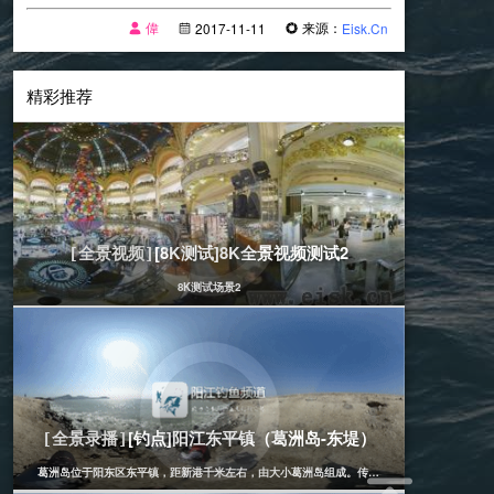
偉
来源：
2017-11-11
Eisk.Cn
精彩推荐
[VR体验馆]
2018-12-13
[8K测试]8K全景视频测试2
[全景视频]
8K测试场景2
[VR体验馆]
2018-01-17
[钓点]阳江东平镇（葛洲岛-东堤）
[全景录播]
葛洲岛位于阳东区东平镇，距新港千米左右，由大小葛洲岛组成。传说八仙中的铁拐李路过东