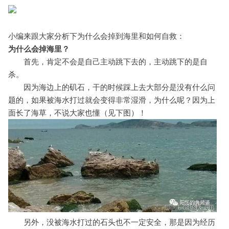
小编来跟大家分析下为什么会掉到海里和如何自救：
为什么会掉海里？
首先，肯定不会是自己主动跳下去的，主动跳下的是自
杀。
因为海边上的矶石，干的时候踩上去大部分是没有什么问
题的，如果被海水打过就会变得非常湿滑，为什么呢？因为上
面长了海草，不说大家也懂（见下图）！
另外，没被海水打过的石头也不一定安全，那是因为经历