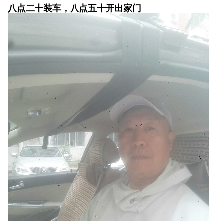
八点二十装车，八点五十开出家门