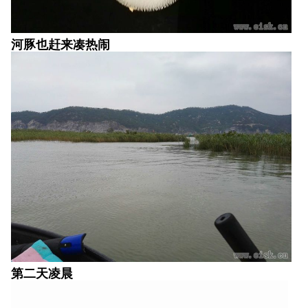
第二天凌晨
准备换位