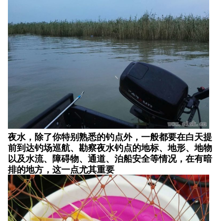
夜水，除了你特别熟悉的钓点外，一般都要在白天提
前到达钓场巡航、勘察夜水钓点的地标、地形、地物
以及水流、障碍物、通道、泊船安全等情况，在有暗
排的地方，这一点尤其重要