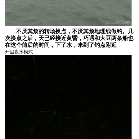
不厌其烦的转场换点，不厌其烦地理线做钓。几
次换点之后，天已经接近黄昏，巧遇和大豆两条船也
在这个前后的时间，下了水，来到了钓点附近
开启夜水模式