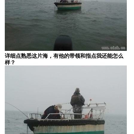
详细点熟悉这片海，有他的带领和指点我还能怎么
样？