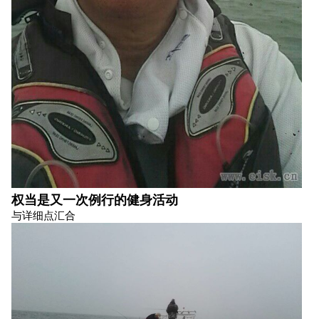
权当是又一次例行的健身活动
与详细点汇合