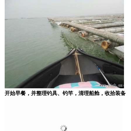
开始早餐，并整理钓具、钓竿，清理船舱，收拾装备
最后再看一眼周围的环境和自己的鱼获