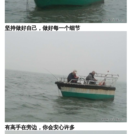
坚持做好自己，做好每一个细节
有高手在旁边，你会安心许多