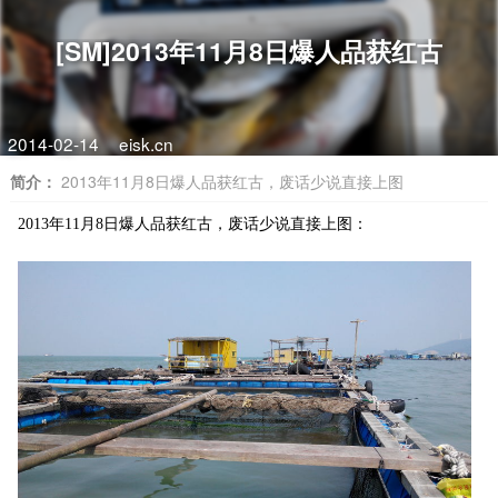
[SM]2013年11月8日爆人品获红古
2014-02-14
eisk.cn
简介：
2013年11月8日爆人品获红古，废话少说直接上图
2013年11月8日爆人品获红古，废话少说直接上图：