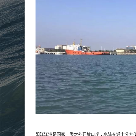
阳江江港是国家一类对外开放口岸，水陆交通十分方便