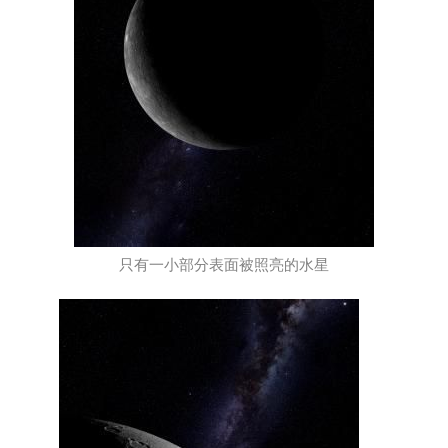
只有一小部分表面被照亮的水星