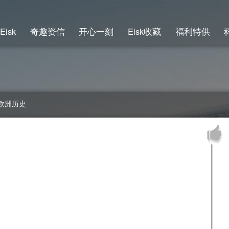
Eisk
奇趣资信
开心一刻
Eisk收藏
福利特供
欧洲历史