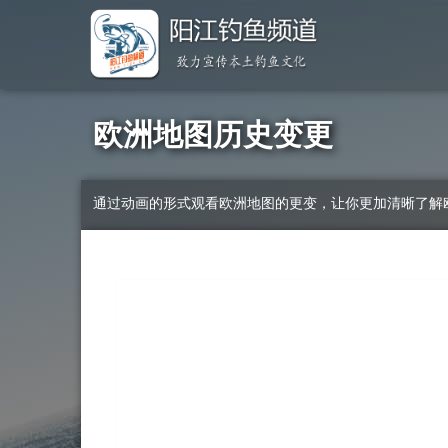
欧洲地图历史变更
通过动画的形式观看欧洲地图的更变，让你更加清晰了解