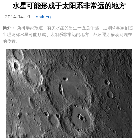
水星可能形成于太阳系非常远的地方
2014-04-19
eisk.cn
简介：
新科学家报道，有关水星的出生一直是个谜，近期科学家们提
出理论称水星可能形成于太阳系非常远的地方，然后逐渐移动到现在
的位置。