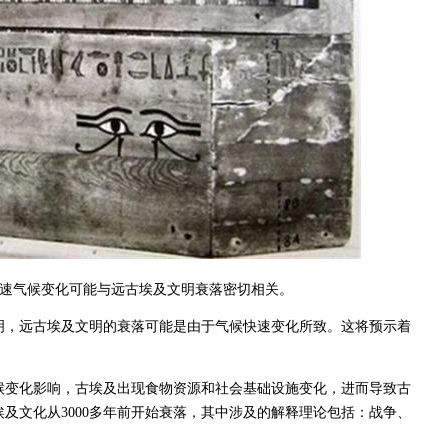
速气候变化可能与远古埃及文明衰落密切相关。
明，远古埃及文明的衰落可能是由于气候快速变化所致。这将预示着
。
候变化影响，古埃及出现食物资源和社会基础设施变化，进而导致古
及文化从3000多年前开始衰落，其中涉及的解释理论包括：战争、