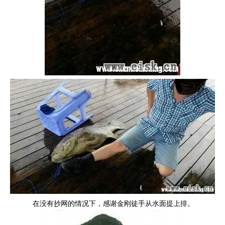
在没有抄网的情况下，感谢金刚徒手从水面提上排。