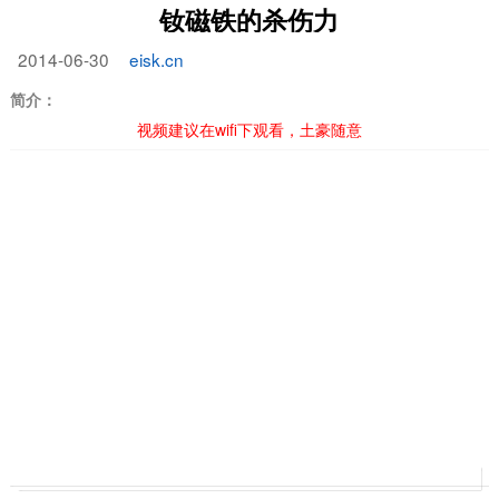
钕磁铁的杀伤力
2014-06-30
eisk.cn
简介：
视频建议在wifi下观看，土豪随意