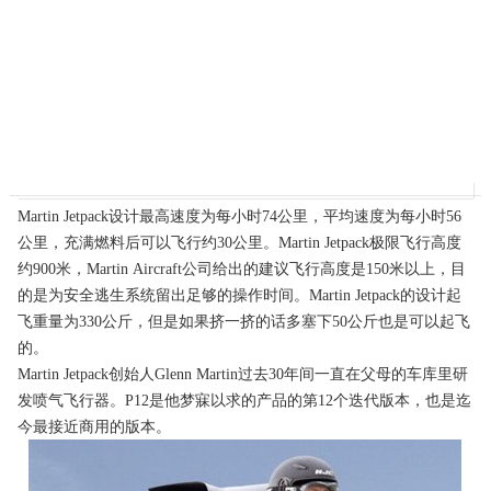
Martin Jetpack设计最高速度为每小时74公里，平均速度为每小时56
公里，充满燃料后可以飞行约30公里。Martin Jetpack极限飞行高度
约900米，Martin Aircraft公司给出的建议飞行高度是150米以上，目
的是为安全逃生系统留出足够的操作时间。Martin Jetpack的设计起
飞重量为330公斤，但是如果挤一挤的话多塞下50公斤也是可以起飞
的。
Martin Jetpack创始人Glenn Martin过去30年间一直在父母的车库里研
发喷气飞行器。P12是他梦寐以求的产品的第12个迭代版本，也是迄
今最接近商用的版本。