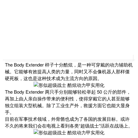
The Body Extender 样子十分酷炫，是一种可穿戴的动力辅助机
械。它能够有效提高人类的力量，同时又不会像机器人那样僵
硬死板，这也是这种技术成为主流方向的原因。
The Body Extender 两只手分别能够轻松举起 50 公斤的部件，
再加上由人亲自操作带来的便利性，使得穿戴它的人甚至能够
独立组装大型机械。除了工业生产外，救援方面它也能大显身
手。
目前在军事技术领域，外骨骼也成为了各国的发展目标。或许
不久的将来我们会在电视上看到各类“超级战士”活跃在战场上。