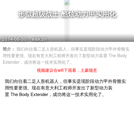
形似超级战士 酷炫动力甲实用化
2014-06-30
eisk.cn
简介：
我们向往着二足人形机器人，但事实是现阶段动力甲外骨骼实
用性要更强。现在有意大利工程师开发出了新型动力装置 The Body
Extender，成功将这一技术实用化了。
视频建议在wifi下观看，土豪随意
我们向往着二足人形机器人，但事实是现阶段动力甲外骨骼实
用性要更强。现在有意大利工程师开发出了新型动力装
置 The Body Extender，成功将这一技术实用化了。