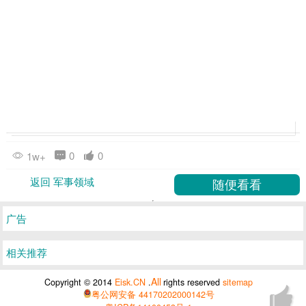
0
0
1w+
返回 军事领域
广告
相关推荐
All
Copyright © 2014
Eisk.CN
.
rights reserved
sitemap
粤公网安备 44170202000142号