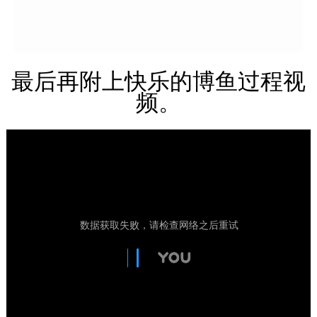
最后再附上快乐的博鱼过程视
频。