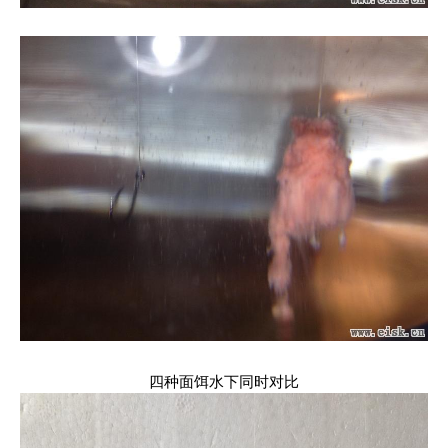
四种面饵水下同时对比