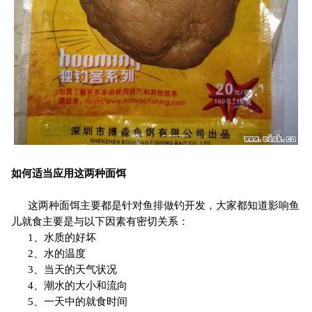
如何适当应用这两种面饵
这两种面饵主要都是针对鱼排做钓开发，大家都知道影响鱼
儿就食主要是与以下因素有密切关系：
1、水质的好坏
2、水的温度
3、当天的天气状况
4、潮水的大小和流向
5、一天中的就食时间