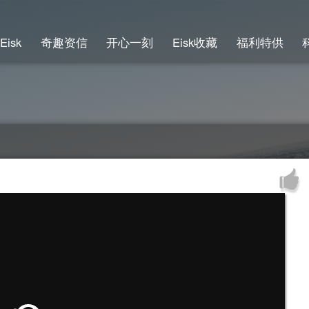
Eisk
奇趣资信
开心一刻
Eisk收藏
福利特供