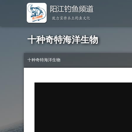
十种奇特海洋生物
十种奇特海洋生物