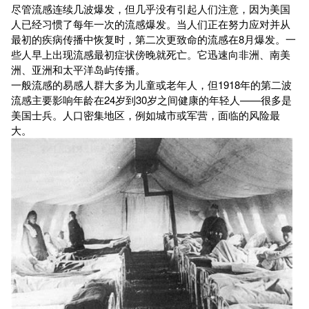
尽管流感连续几波爆发，但几乎没有引起人们注意，因为美国
人已经习惯了每年一次的流感爆发。当人们正在努力应对并从
最初的疾病传播中恢复时，第二次更致命的流感在8月爆发。一
些人早上出现流感最初症状傍晚就死亡。它迅速向非洲、南美
洲、亚洲和太平洋岛屿传播。
一般流感的易感人群大多为儿童或老年人，但1918年的第二波
流感主要影响年龄在24岁到30岁之间健康的年轻人——很多是
美国士兵。人口密集地区，例如城市或军营，面临的风险最
大。