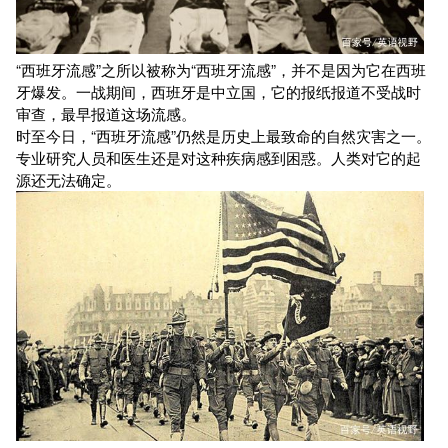
“西班牙流感”之所以被称为“西班牙流感”，并不是因为它在西班
牙爆发。一战期间，西班牙是中立国，它的报纸报道不受战时
审查，最早报道这场流感。
时至今日，“西班牙流感”仍然是历史上最致命的自然灾害之一。
专业研究人员和医生还是对这种疾病感到困惑。人类对它的起
源还无法确定。