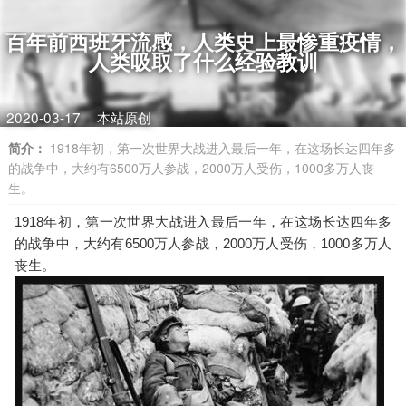
百年前西班牙流感，人类史上最惨重疫情，
人类吸取了什么经验教训
2020-03-17
本站原创
简介：
1918年初，第一次世界大战进入最后一年，在这场长达四年多
的战争中，大约有6500万人参战，2000万人受伤，1000多万人丧
生。
1918年初，第一次世界大战进入最后一年，在这场长达四年多
的战争中，大约有6500万人参战，2000万人受伤，1000多万人
丧生。