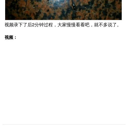
视频录下了后2分钟过程，大家慢慢看看吧，就不多说了。
视频：