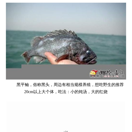
黑平鲉，俗称黑头，周边有相当规模养殖，想吃野生的推荐
20cm以上大个体，吃法：小的炖汤，大的红烧