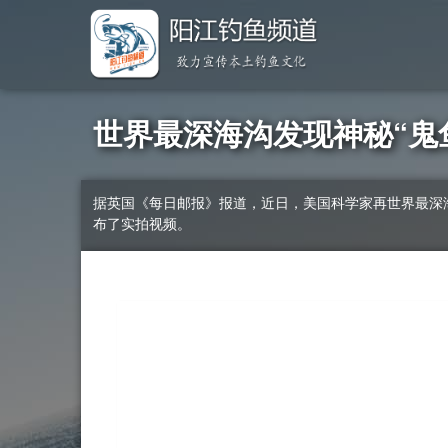
世界最深海沟发现神秘“鬼
据英国《每日邮报》报道，近日，美国科学家再世界最深海沟
布了实拍视频。