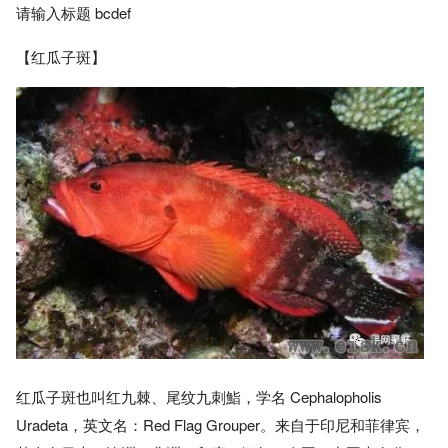
请输入标题 bcdef
【红瓜子斑】
红瓜子斑也叫红九棘、尾纹九刺鮨，学名 Cephalopholis
Uradeta，英文名：Red Flag Grouper。来自于印尼和菲律宾，