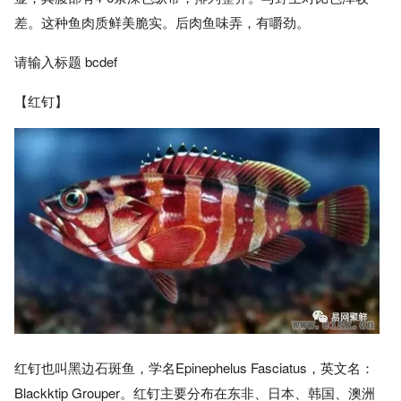
差。这种鱼肉质鲜美脆实。后肉鱼味弄，有嚼劲。
请输入标题 bcdef
【红钉】
红钉也叫黑边石斑鱼，学名Epinephelus Fasciatus，英文名：
Blackktip Grouper。红钉主要分布在东非、日本、韩国、澳洲