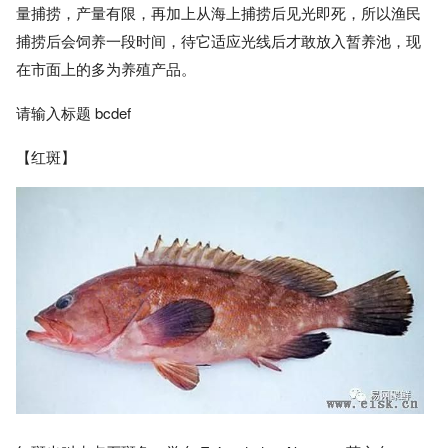
量捕捞，产量有限，再加上从海上捕捞后见光即死，所以渔民
捕捞后会饲养一段时间，待它适应光线后才敢放入暂养池，现
在市面上的多为养殖产品。
请输入标题 bcdef
【红斑】