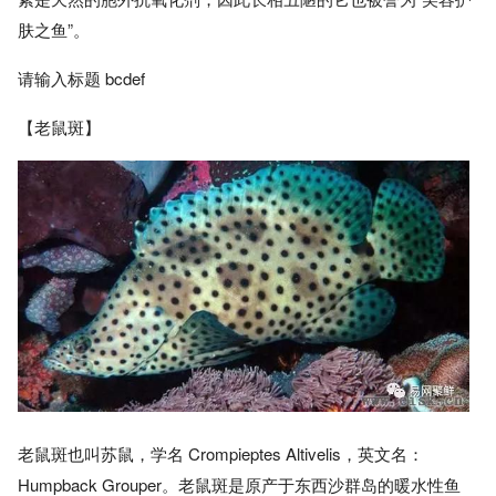
肤之鱼”。
请输入标题 bcdef
【老鼠斑】
老鼠斑也叫苏鼠，学名 Crompieptes Altivelis，英文名：
Humpback Grouper。老鼠斑是原产于东西沙群岛的暖水性鱼