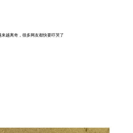
越来越离奇，很多网友都快要吓哭了