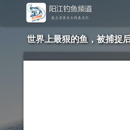
世界上最狠的鱼，被捕捉后