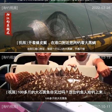
[海钓视频]
2022-03-28
开着橡皮艇，在港口附近悠闲钓着大黑鲷
[视频]
在阳江港口附近，都是一斤以上的大黑鲷，手感不错
[海钓视频]
2020-03-19
100多斤的大石斑鱼你见过吗？这位钓鱼人给钓上来了！
[视频]
100多斤的大石斑鱼
[海钓视频]
2017-10-11