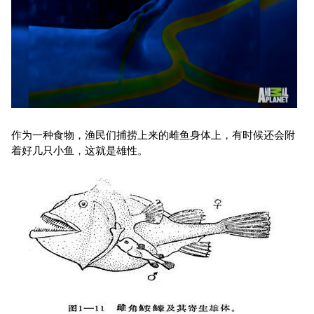
作为一种食物，渔民们捕捞上来的雌鱼身体上，有时候还会附
着好几只小鱼，这就是雄性。