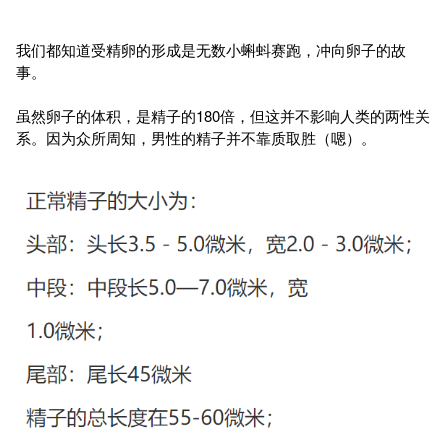
我们都知道受精卵的形成是无数小蝌蚪赛跑，冲向卵子的故
事。
虽然卵子的体积，是精子的180倍，但这并不影响人类的两性关
系。因为众所周知，男性的精子并不靠质取胜（嗯）。