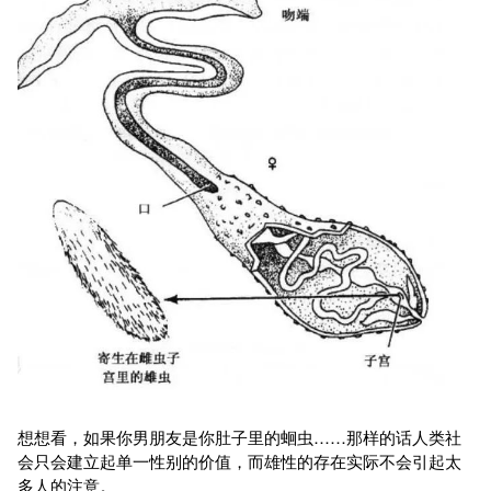
想想看，如果你男朋友是你肚子里的蛔虫……那样的话人类社
会只会建立起单一性别的价值，而雄性的存在实际不会引起太
多人的注意。