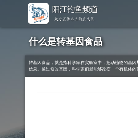
什么是转基因食品
转基因食品，就是指科学家在实验室中，把动植物的基因
信息。通过修改基因，科学家们就能够改变一个有机体的