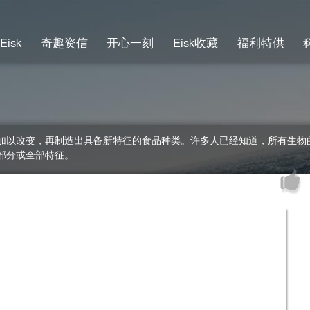
Eisk
奇趣资信
开心一刻
Eisk收藏
福利特供
加以改变，再制造出具备新特征的食品种类。许多人已经知道，所有生物
部分或全部特征。