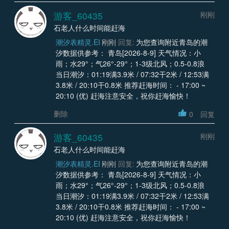
游客_60435
刚刚
石老人什么时间能赶海
潮汐表精灵.EI
刚刚
回复:
为您查询附近青岛的潮
汐数据供参考： 青岛[2026-8-9] 天气情况：小
雨；水29°；气26°-29°；1-3级北风；0.5-0.8浪
当日潮汐：01:19满3.9米 / 07:32干2米 / 12:53满
3.8米 / 20:10干0.8米 推荐赶海时间： - 17:00 ~
20:10 (优) 赶海注意安全，祝你赶海愉快！
删除
0
回复
游客_60435
刚刚
石老人什么时间能赶海
潮汐表精灵.EI
刚刚
回复:
为您查询附近青岛的潮
汐数据供参考： 青岛[2026-8-9] 天气情况：小
雨；水29°；气26°-29°；1-3级北风；0.5-0.8浪
当日潮汐：01:19满3.9米 / 07:32干2米 / 12:53满
3.8米 / 20:10干0.8米 推荐赶海时间： - 17:00 ~
20:10 (优) 赶海注意安全，祝你赶海愉快！