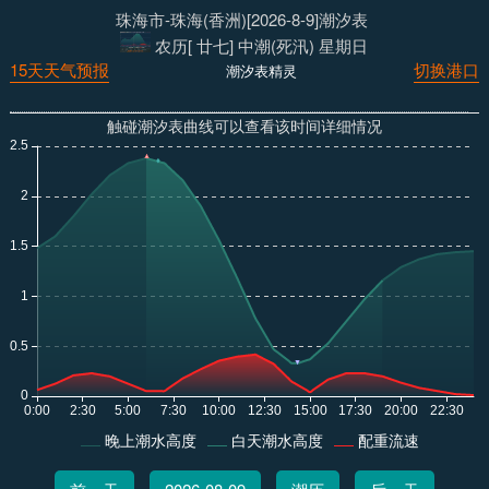
珠海市-珠海(香洲)[2026-8-9]潮汐表
农历[ 廿七] 中潮(死汛) 星期日
15天天气预报
切换港口
潮汐表精灵
触碰潮汐表曲线可以查看该时间详细情况
晚上潮水高度
白天潮水高度
配重流速