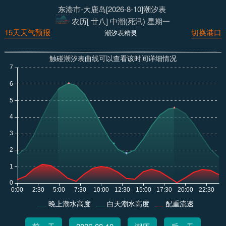
东港市-大鹿岛[2026-8-10]潮汐表
农历[ 廿八] 中潮(死汛) 星期一
15天天气预报
切换港口
潮汐表精灵
触碰潮汐表曲线可以查看该时间详细情况
晚上潮水高度
白天潮水高度
配重流速